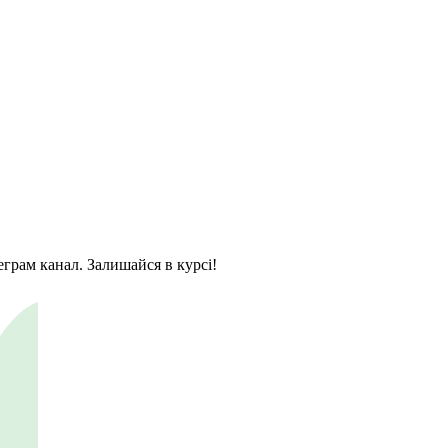
еграм канал. Залишайся в курсі!