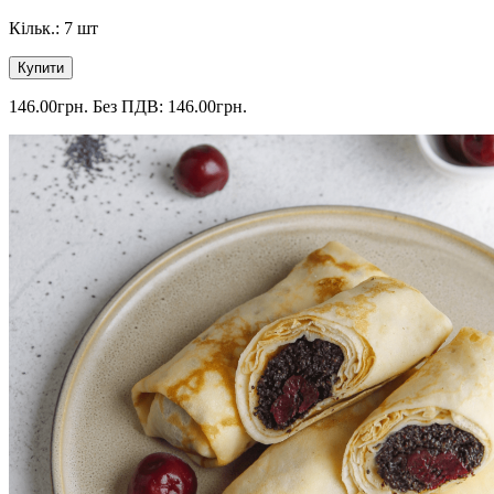
Кільк.: 7 шт
Купити
146.00грн.
Без ПДВ: 146.00грн.