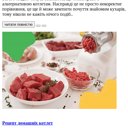
альтернативою котлетам. Насправді це не просто некоректне
порівняння, це ще й може зачепити почуття знайомим кухарів,
тому ніколи не кажіть нічого подіб..
читати повністю
Рецепт домашніх котлет