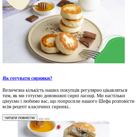
Як готувати сирники?
Величезна кількість наших покупців регулярно цікавляться
тим, як ми готуємо дивовижні сирні ласощі. Ми настільки
цінуємо і любимо вас, що попросили нашого Шефа розповісти
всім рецепт класичних сирникі..
читати повністю