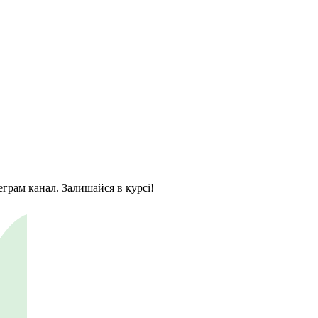
еграм канал. Залишайся в курсі!