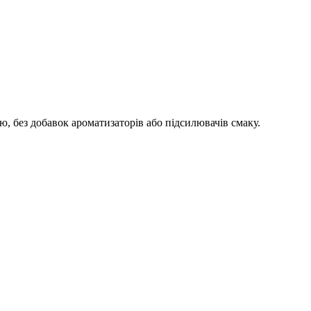
, без добавок ароматизаторів або підсилювачів смаку.