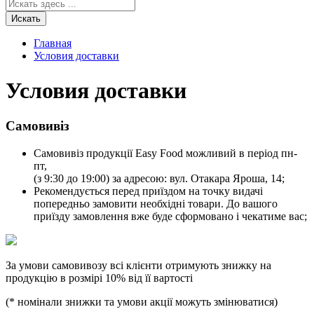
Искать
Главная
Условия доставки
Условия доставки
Самовивіз
Самовивіз продукції Easy Food можливий в період пн-
пт,
(з 9:30 до 19:00) за адресою: вул. Отакара Яроша, 14;
Рекомендується перед приїздом на точку видачі
попередньо замовити необхідні товари. До вашого
приїзду замовлення вже буде сформовано і чекатиме вас;
За умови самовивозу всі клієнти отримують знижку на
продукцію в розмірі 10% від її вартості
(* номінали знижки та умови акції можуть змінюватися)