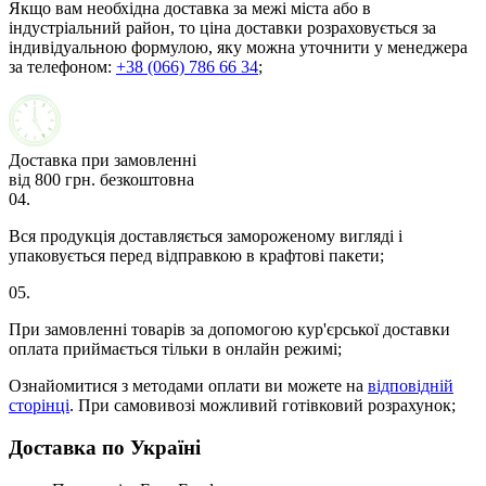
Якщо вам необхідна доставка за межі міста або в
індустріальний район, то ціна доставки розраховується за
індивідуальною формулою, яку можна уточнити у менеджера
за телефоном:
+38 (066) 786 66 34
;
Доставка при замовленні
від 800 грн. безкоштовна
04.
Вся продукція доставляється замороженому вигляді і
упаковується перед відправкою в крафтові пакети;
05.
При замовленні товарів за допомогою кур'єрської доставки
оплата приймається тільки в онлайн режимі;
Ознайомитися з методами оплати ви можете на
відповідній
сторінці
. При самовивозі можливий готівковий розрахунок;
Доставка по Україні