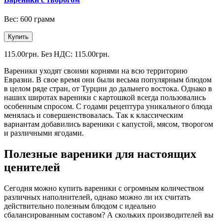
Вес: 600 грамм
Купить
115.00грн.
Без НДС: 115.00грн.
Вареники уходят своими корнями на всю территорию
Евразии. В свое время они были весьма популярным блюдом
в целом ряде стран, от Турции до дальнего востока. Однако в
наших широтах вареники с картошкой всегда пользовались
особенным спросом. С годами рецептура уникального блюда
менялась и совершенствовалась. Так к классическим
вариантам добавились вареники с капустой, мясом, творогом
и различными ягодами.
Полезные вареники для настоящих
ценителей
Сегодня можно купить вареники с огромным количеством
различных наполнителей, однако можно ли их считать
действительно полезным блюдом с идеально
сбалансированным составом? А скольких производителей вы