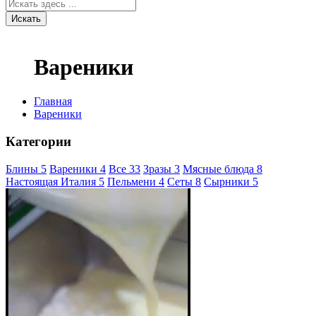
Искать
Вареники
Главная
Вареники
Категории
Блины
5
Вареники
4
Все
33
Зразы
3
Мясные блюда
8
Настоящая Италия
5
Пельмени
4
Сеты
8
Сырники
5