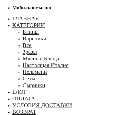
Мобильное меню
ГЛАВНАЯ
КАТЕГОРИИ
Блины
Вареники
Все
Зразы
Мясные Блюда
Настоящая Италия
Пельмени
Сеты
Сырники
БЛОГ
ОПЛАТА
УСЛОВИЯ ДОСТАВКИ
ВОЗВРАТ