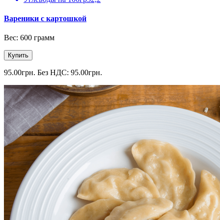
Вареники с картошкой
Вес: 600 грамм
Купить
95.00грн.
Без НДС: 95.00грн.